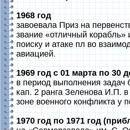
1968 год
завоевала Приз на первенс
звание «отличный корабль» 
поиску и атаке пл во взаимо
авиацией.
1969 год с 01 марта по 30 
в период выполнения задач
кап. 2 ранга Зеленова И.П.
зоне военного конфликта у 
1970 год по 1971 год (при