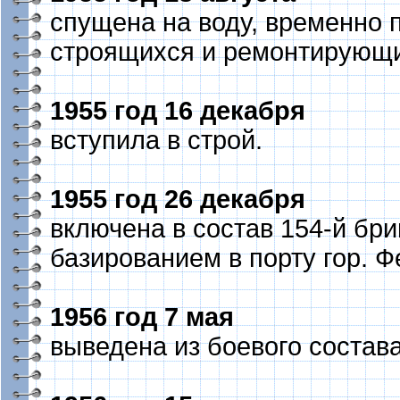
спущена на воду, временно 
строящихся и ремонтирующи
1955 год 16 декабря
вступила в строй.
1955 год 26 декабря
включена в состав 154-й бр
базированием в порту гор. Ф
1956 год 7 мая
выведена из боевого состав